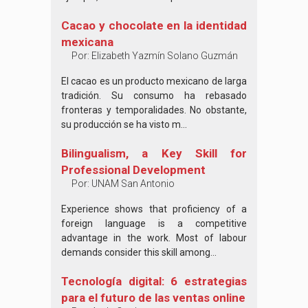
Cacao y chocolate en la identidad
mexicana
Por:
Elizabeth Yazmín Solano Guzmán
El cacao es un producto mexicano de larga
tradición. Su consumo ha rebasado
fronteras y temporalidades. No obstante,
su producción se ha visto m...
Bilingualism, a Key Skill for
Professional Development
Por:
UNAM San Antonio
Experience shows that proficiency of a
foreign language is a competitive
advantage in the work. Most of labour
demands consider this skill among...
Tecnología digital: 6 estrategias
para el futuro de las ventas online