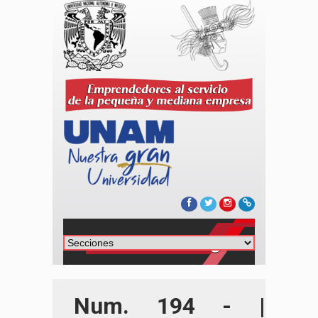
Num. 194 - |