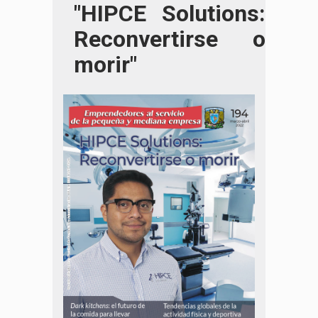
"HIPCE Solutions:
Reconvertirse o
morir"