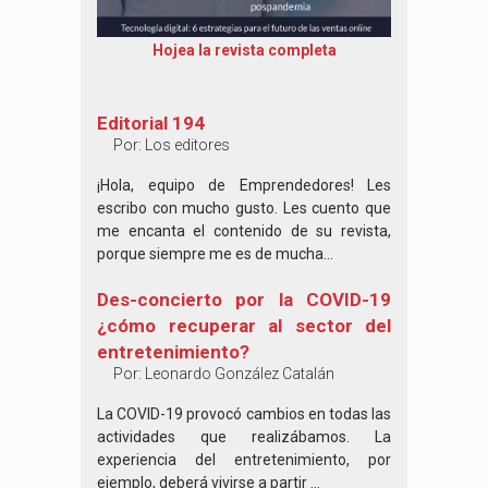
Hojea la revista completa
Editorial 194
Por:
Los editores
¡Hola, equipo de Emprendedores! Les
escribo con mucho gusto. Les cuento que
me encanta el contenido de su revista,
porque siempre me es de mucha...
Des-concierto por la COVID-19
¿cómo recuperar al sector del
entretenimiento?
Por:
Leonardo González Catalán
La COVID-19 provocó cambios en todas las
actividades que realizábamos. La
experiencia del entretenimiento, por
ejemplo, deberá vivirse a partir ...