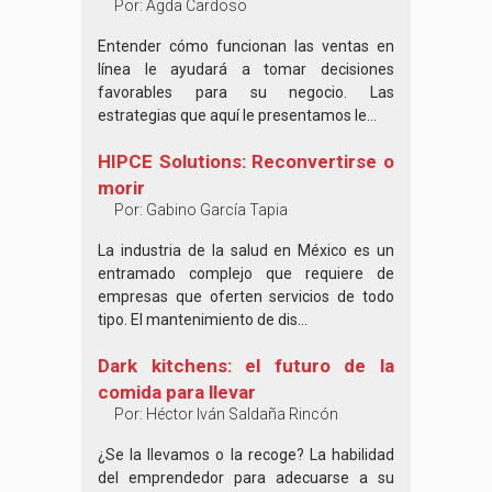
Por:
Agda Cardoso
Entender cómo funcionan las ventas en
línea le ayudará a tomar decisiones
favorables para su negocio. Las
estrategias que aquí le presentamos le...
HIPCE Solutions: Reconvertirse o
morir
Por:
Gabino García Tapia
La industria de la salud en México es un
entramado complejo que requiere de
empresas que oferten servicios de todo
tipo. El mantenimiento de dis...
Dark kitchens: el futuro de la
comida para llevar
Por:
Héctor Iván Saldaña Rincón
¿Se la llevamos o la recoge? La habilidad
del emprendedor para adecuarse a su