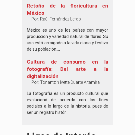
Retoño de la floricultura en
México
Por:
Raúl Fernández Lerdo
México es uno de los países con mayor
producción y variedad natural de flores. Su
uso está arraigado a la vida diaria y festiva
de su población....
Cultura de consumo en la
fotografía: Del arte a la
digitalización
Por:
Tonantzin Ivette Duarte Altamira
La fotografía es un producto cultural que
evolucionó de acuerdo con los fines
sociales a lo largo de la historia, pues de
ser un registro histór...