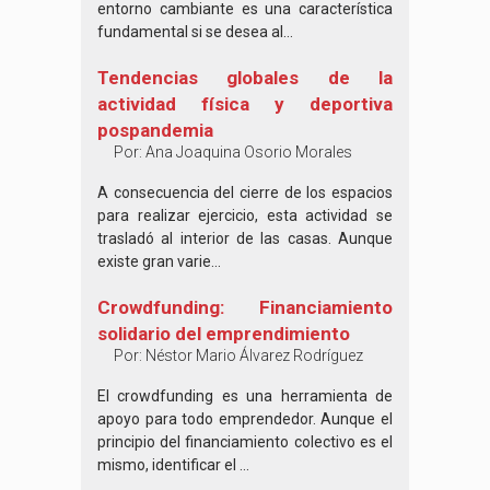
entorno cambiante es una característica
fundamental si se desea al...
Tendencias globales de la
actividad física y deportiva
pospandemia
Por:
Ana Joaquina Osorio Morales
A consecuencia del cierre de los espacios
para realizar ejercicio, esta actividad se
trasladó al interior de las casas. Aunque
existe gran varie...
Crowdfunding: Financiamiento
solidario del emprendimiento
Por:
Néstor Mario Álvarez Rodríguez
El crowdfunding es una herramienta de
apoyo para todo emprendedor. Aunque el
principio del financiamiento colectivo es el
mismo, identificar el ...