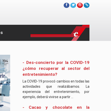
es
- Des-concierto por la COVID-19
¿cómo recuperar al sector del
entretenimiento?
La COVID-19 provocó cambios en todas las
actividades que realizábamos. La
experiencia del entretenimiento, por
ejemplo, deberá vivirse a partir ...
- Cacao y chocolate en la