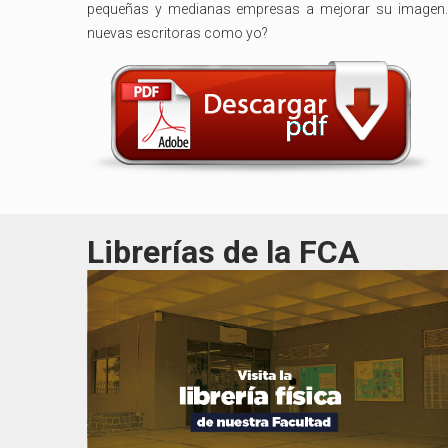
pequeñas y medianas empresas a mejorar su imagen. 
nuevas escritoras como yo?
Librerías de la FCA