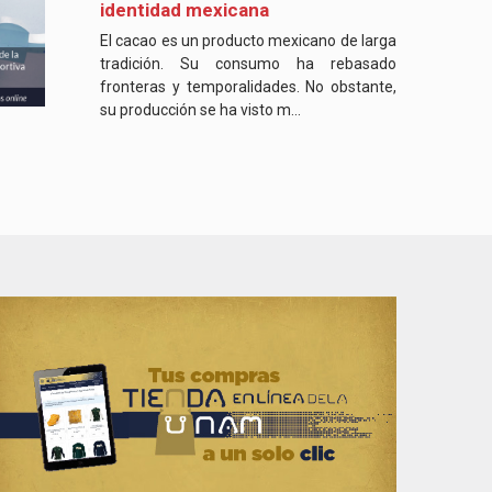
identidad mexicana
El cacao es un producto mexicano de larga
tradición. Su consumo ha rebasado
fronteras y temporalidades. No obstante,
su producción se ha visto m...