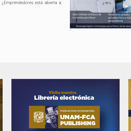
¿Emprendedores está abierta a