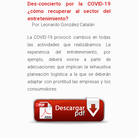
Des-concierto por la COVID-19
¿cómo recuperar al sector del
entretenimiento?
Por:
Leonardo González Catalán
La COVID-19 provocó cambios en todas
las actividades que realizábamos. La
experiencia del entretenimiento, por
ejemplo, deberá vivirse a partir de
adecuaciones que implican la exhaustiva
planeación logística a la que se deberán
adaptar con prontitud las empresas y los
consumidores.