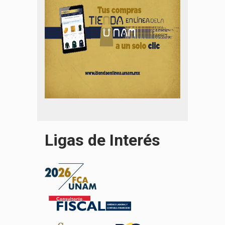
Ligas de Interés