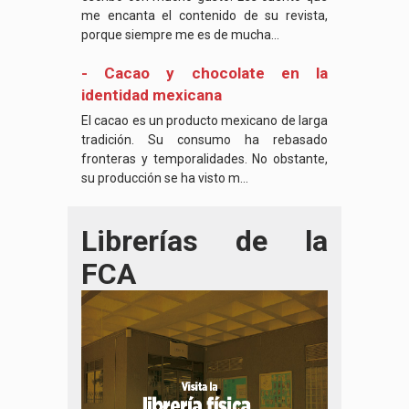
me encanta el contenido de su revista,
porque siempre me es de mucha...
- Cacao y chocolate en la
identidad mexicana
El cacao es un producto mexicano de larga
tradición. Su consumo ha rebasado
fronteras y temporalidades. No obstante,
su producción se ha visto m...
Librerías de la
FCA