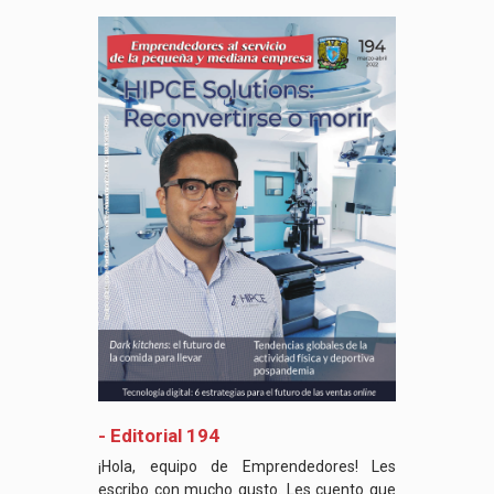
- Editorial 194
¡Hola, equipo de Emprendedores! Les
escribo con mucho gusto. Les cuento que