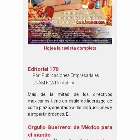
Hojea la revista completa
Editorial 170
Por:
Publicaciones Empresariales
UNAM FCA Publishing
Más de la mitad de los directivos
mexicanos tiene un estilo de liderazgo de
corto plazo, orientado a dar instrucciones y
a impartir órdenes. E...
Orgullo Guerrero: de México para
el mundo