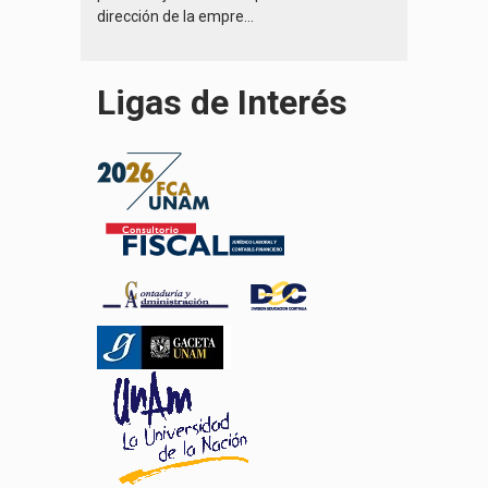
dirección de la empre...
Ligas de Interés