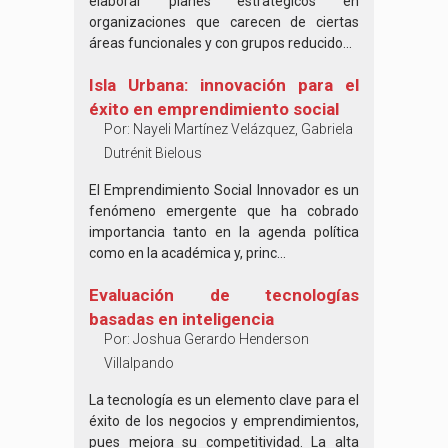
elaborar planes estratégicos en
organizaciones que carecen de ciertas
áreas funcionales y con grupos reducido...
Isla Urbana: innovación para el
éxito en emprendimiento social
Por:
Nayeli Martínez Velázquez, Gabriela
Dutrénit Bielous
El Emprendimiento Social Innovador es un
fenómeno emergente que ha cobrado
importancia tanto en la agenda política
como en la académica y, princ...
Evaluación de tecnologías
basadas en inteligencia
Por:
Joshua Gerardo Henderson
Villalpando
La tecnología es un elemento clave para el
éxito de los negocios y emprendimientos,
pues mejora su competitividad. La alta