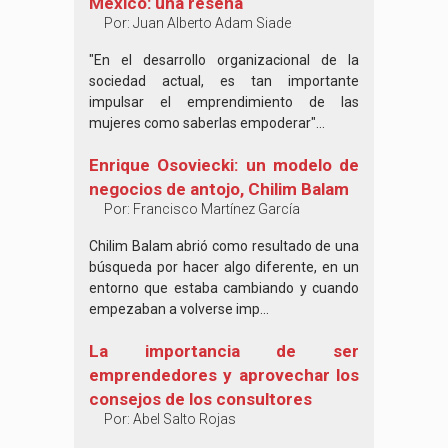
México: una reseña
Por:
Juan Alberto Adam Siade
"En el desarrollo organizacional de la
sociedad actual, es tan importante
impulsar el emprendimiento de las
mujeres como saberlas empoderar"...
Enrique Osoviecki: un modelo de
negocios de antojo, Chilim Balam
Por:
Francisco Martínez García
Chilim Balam abrió como resultado de una
búsqueda por hacer algo diferente, en un
entorno que estaba cambiando y cuando
empezaban a volverse imp...
La importancia de ser
emprendedores y aprovechar los
consejos de los consultores
Por:
Abel Salto Rojas