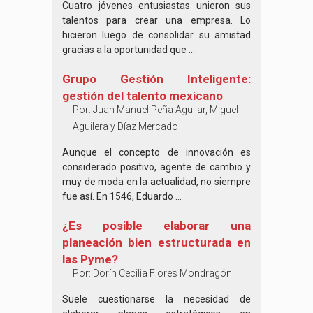
Cuatro jóvenes entusiastas unieron sus
talentos para crear una empresa. Lo
hicieron luego de consolidar su amistad
gracias a la oportunidad que ...
Grupo Gestión Inteligente:
gestión del talento mexicano
Por:
Juan Manuel Peña Aguilar, Miguel
Aguilera y Díaz Mercado
Aunque el concepto de innovación es
considerado positivo, agente de cambio y
muy de moda en la actualidad, no siempre
fue así. En 1546, Eduardo ...
¿Es posible elaborar una
planeación bien estructurada en
las Pyme?
Por:
Dorín Cecilia Flores Mondragón
Suele cuestionarse la necesidad de