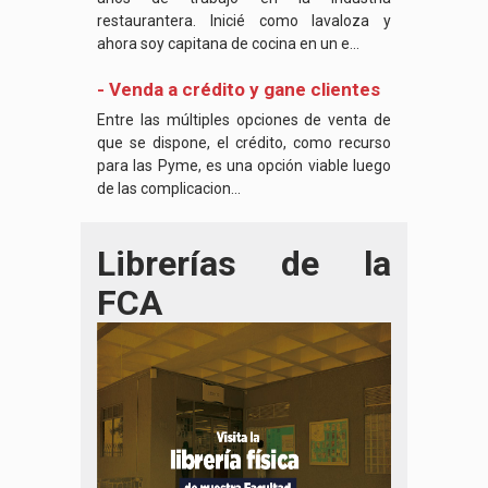
restaurantera. Inicié como lavaloza y
ahora soy capitana de cocina en un e...
- Venda a crédito y gane clientes
Entre las múltiples opciones de venta de
que se dispone, el crédito, como recurso
para las Pyme, es una opción viable luego
de las complicacion...
Librerías de la
FCA