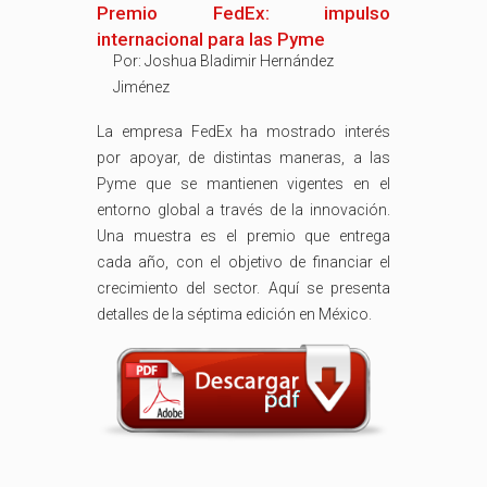
Premio FedEx: impulso
internacional para las Pyme
Por:
Joshua Bladimir Hernández
Jiménez
La empresa FedEx ha mostrado interés
por apoyar, de distintas maneras, a las
Pyme que se mantienen vigentes en el
entorno global a través de la innovación.
Una muestra es el premio que entrega
cada año, con el objetivo de financiar el
crecimiento del sector. Aquí se presenta
detalles de la séptima edición en México.