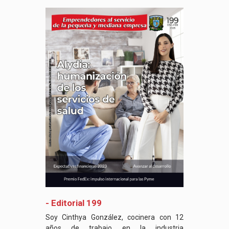
- Editorial 199
Soy Cinthya González, cocinera con 12
años de trabajo en la industria