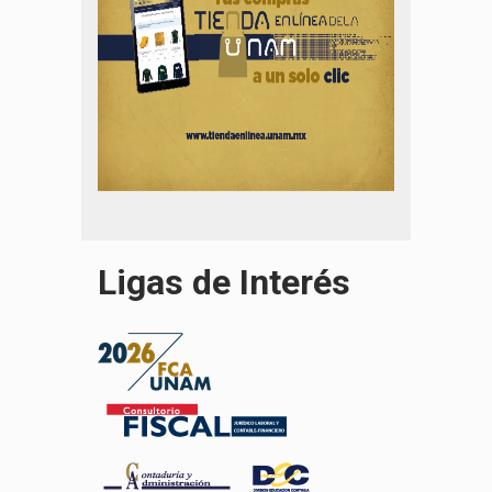
Ligas de Interés