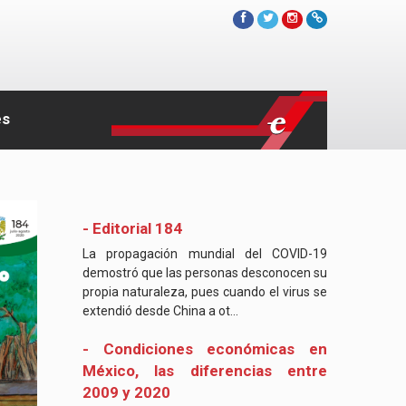
es
- Editorial 184
La propagación mundial del COVID-19
demostró que las personas desconocen su
propia naturaleza, pues cuando el virus se
extendió desde China a ot...
- Condiciones económicas en
México, las diferencias entre
2009 y 2020