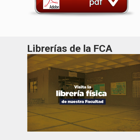
Librerías de la FCA