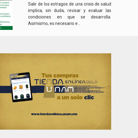
Salir de los estragos de una crisis de salud
implica, sin duda, revisar y evaluar las
condiciones en que se desarrolla.
Asimismo, es necesario e...