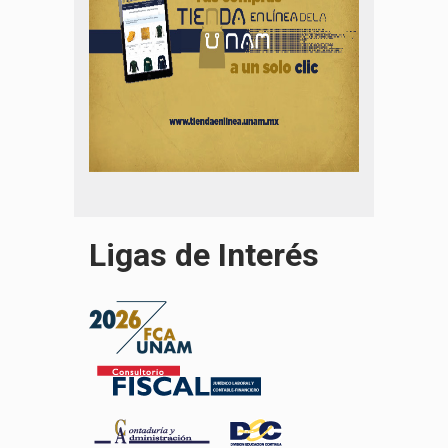
Ligas de Interés