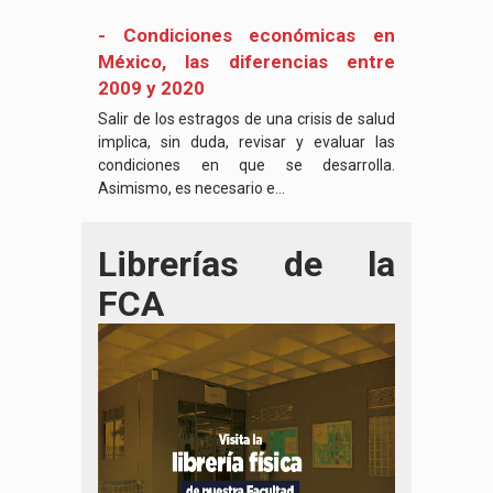
- Condiciones económicas en
México, las diferencias entre
2009 y 2020
Salir de los estragos de una crisis de salud
implica, sin duda, revisar y evaluar las
condiciones en que se desarrolla.
Asimismo, es necesario e...
Librerías de la
FCA