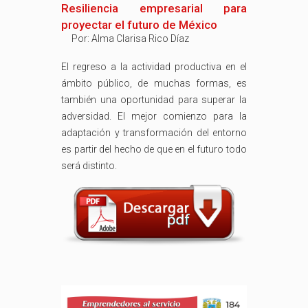
Resiliencia empresarial para
proyectar el futuro de México
Por:
Alma Clarisa Rico Díaz
El regreso a la actividad productiva en el
ámbito público, de muchas formas, es
también una oportunidad para superar la
adversidad. El mejor comienzo para la
adaptación y transformación del entorno
es partir del hecho de que en el futuro todo
será distinto.