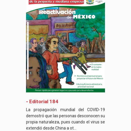
- Editorial 184
La propagación mundial del COVID-19
demostró que las personas desconocen su
propia naturaleza, pues cuando el virus se
extendió desde China a ot...