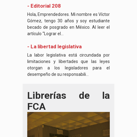
- Editorial 208
Hola, Emprendedores. Mi nombre es Víctor
Gómez, tengo 30 años y soy estudiante
becado de posgrado en México. Al leer el
artículo “Lograr el...
- La libertad legislativa
La labor legislativa está circundada por
limitaciones y libertades que las leyes
otorgan a los legisladores para el
desempeño de su responsabili...
Librerías de la
FCA