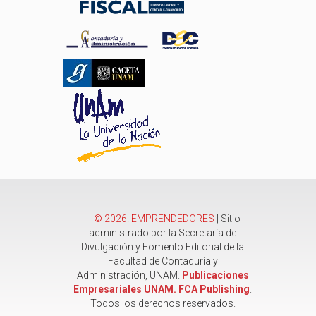
©
2026
. EMPRENDEDORES
| Sitio
administrado por la Secretaría de
Divulgación y Fomento Editorial de la
Facultad de Contaduría y
Administración, UNAM.
Publicaciones
Empresariales UNAM. FCA Publishing
.
Todos los derechos reservados.