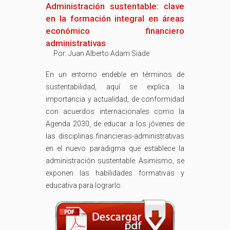
Administración sustentable: clave
en la formación integral en áreas
económico financiero
administrativas
Por:
Juan Alberto Adam Siade
En un entorno endeble en términos de
sustentabilidad, aquí se explica la
importancia y actualidad, de conformidad
con acuerdos internacionales como la
Agenda 2030, de educar a los jóvenes de
las disciplinas financieras-administrativas
en el nuevo paradigma que establece la
administración sustentable. Asimismo, se
exponen las habilidades formativas y
educativa para lograrlo.