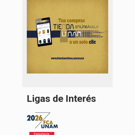
Ligas de Interés