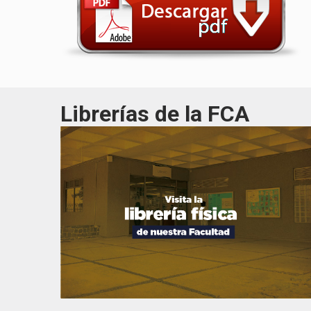
Librerías de la FCA