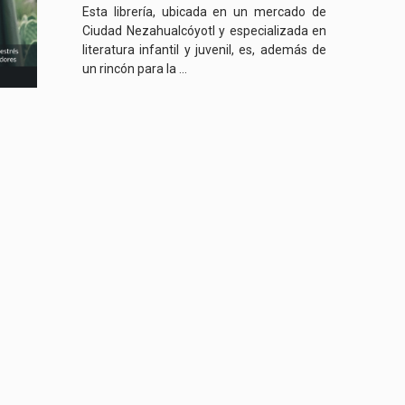
Esta librería, ubicada en un mercado de
Ciudad Nezahualcóyotl y especializada en
literatura infantil y juvenil, es, además de
un rincón para la ...