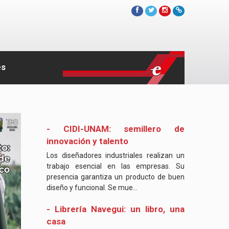
es
- CIDI-UNAM: semillero de
innovación y talento
Los diseñadores industriales realizan un
trabajo esencial en las empresas. Su
presencia garantiza un producto de buen
diseño y funcional. Se mue...
- Librería Navegui: un libro, una
casa