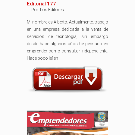
Editorial 177
Por:
Los Editores
Mi nombre es Alberto. Actualmente, trabajo
en una empresa dedicada a la venta de
servicios de tecnología, sin embargo
desde hace algunos años he pensado en
emprender como consultor independiente.
Hace poco leí en