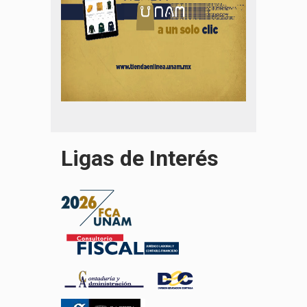
Ligas de Interés