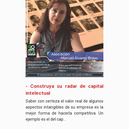
- Construya su radar de capital
intelectual
Saber con certeza el valor real de algunos
aspectos intangibles de su empresa es la
mejor forma de hacerla competitiva. Un
ejemplo es el del cap...