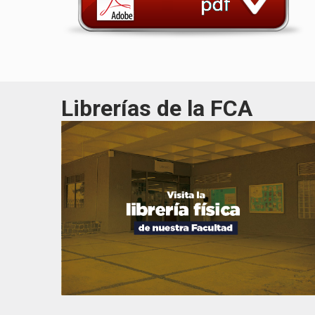
Librerías de la FCA