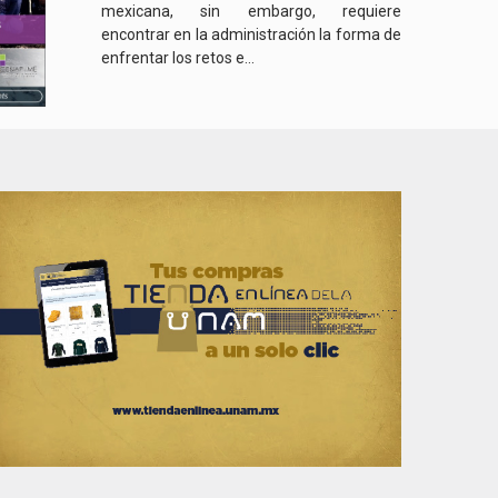
mexicana, sin embargo, requiere
encontrar en la administración la forma de
enfrentar los retos e...