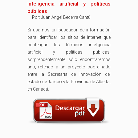
Inteligencia artificial y políticas
públicas
Por:
Juan Ángel Becerra Cantú
Si usamos un buscador de información
para identificar los sitios de internet que
contengan los términos inteligencia
artificial y políticas públicas,
sorprendentemente sólo encontraremos
uno, referido a un proyecto coordinado
entre la Secretaría de Innovación del
estado de Jalisco y la Provincia de Alberta,
en Canadá.