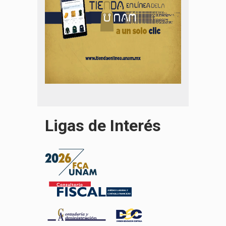
Ligas de Interés