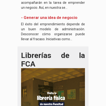
acompañarán en la tarea de emprender
un negocio. Así, en nuestra se...
- Generar una idea de negocio
El éxito del emprendimiento depende de
un buen modelo de administración.
Desconocer cómo organizarse puede
llevar al fracaso. Iniciativas como...
Librerías de la
FCA