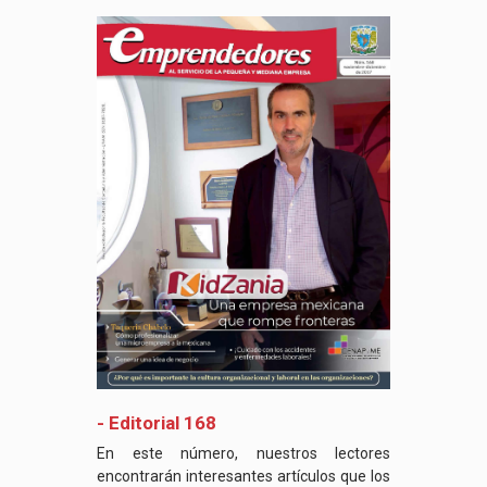
- Editorial 168
En este número, nuestros lectores
encontrarán interesantes artículos que los