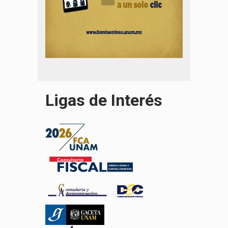
Ligas de Interés