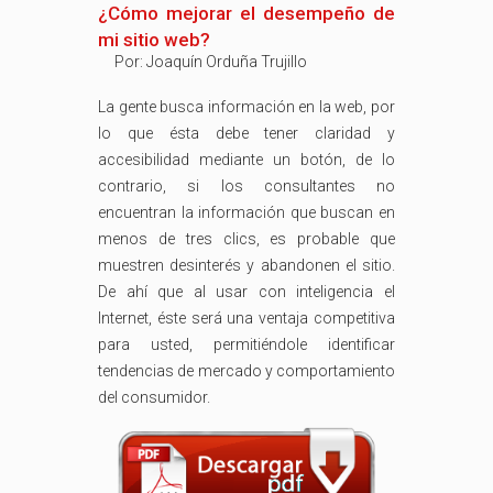
¿Cómo mejorar el desempeño de
mi sitio web?
Por:
Joaquín Orduña Trujillo
La gente busca información en la web, por
lo que ésta debe tener claridad y
accesibilidad mediante un botón, de lo
contrario, si los consultantes no
encuentran la información que buscan en
menos de tres clics, es probable que
muestren desinterés y abandonen el sitio.
De ahí que al usar con inteligencia el
Internet, éste será una ventaja competitiva
para usted, permitiéndole identificar
tendencias de mercado y comportamiento
del consumidor.