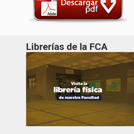
Librerías de la FCA